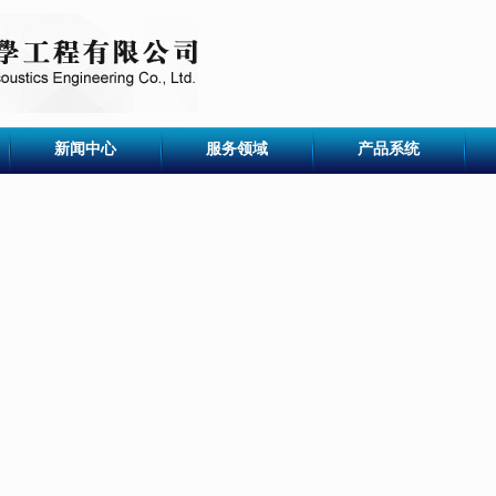
新闻中心
服务领域
产品系统