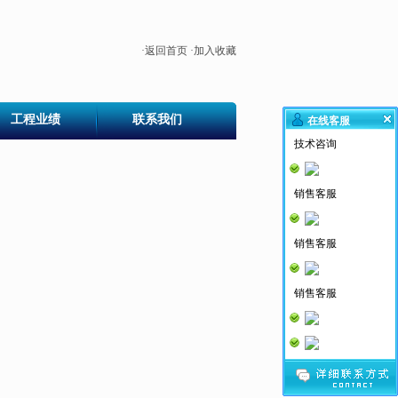
·
返回首页
·
加入收藏
工程业绩
联系我们
在线客服
技术咨询
销售客服
销售客服
销售客服