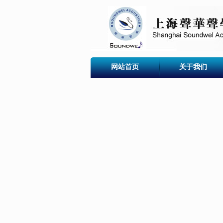
网站首页
关于我们