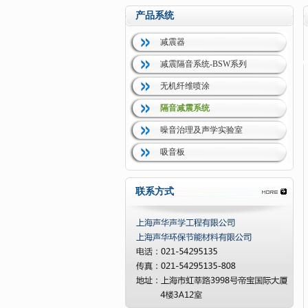
产品系统
减震器
减震隔音系统-BSW系列
无机纤维喷涂
隔音减震系统
噪音治理及声学实验室
吸音板
联系方式