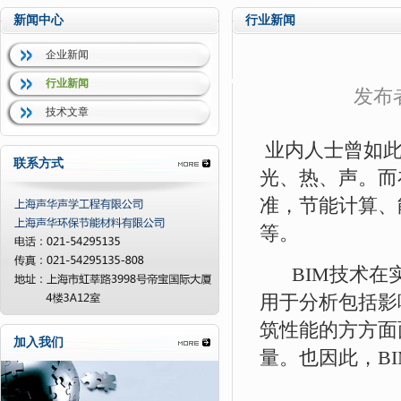
新闻中心
行业新闻
企业新闻
行业新闻
发布
技术文章
业内人士曾如此
联系方式
光、热、声。而
准，节能计算、
等。
BIM技术在实
用于分析包括影
筑性能的方方面
加入我们
量。也因此，B