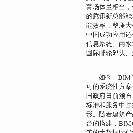
育场体量相当，
的腾讯新总部能
能效率，整座大
中国成功应用还
信息系统、南水
国际邮轮码头、
如今，BIM
可的系统性方案
国政府日前颁布
标准和服务中占
形。随着建筑产
台的搭建，BI
筑的大数据时代