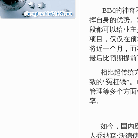
BIM的神奇不
挥自身的优势。
段都可以给业主
项目，仅仅在预
将近一个月，而
最后比预期提前
相比起传统方
致的“冤枉钱”
管理等多个方面
率。
如今，国内应用
人乔纳森·沃德