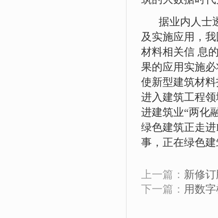
据业内人士透露
及实施应用，我
材料相关信 息
果的应用实施必
使新型建筑材料
进入建筑工程领
进建筑业“两化
绿色建筑正走进
事，正在绿色建
上一篇：
新修订版
下一篇：
用数字