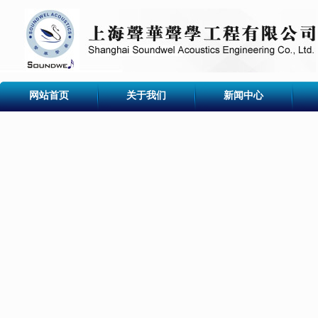
网站首页
关于我们
新闻中心