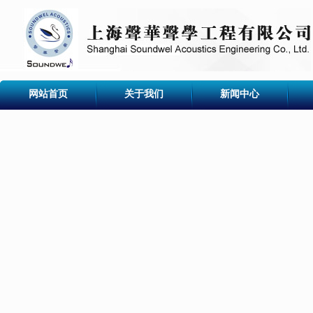
网站首页
关于我们
新闻中心