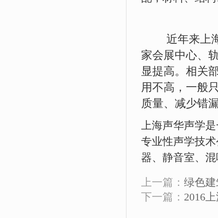
近年来上海越
家会展中心、
显提高。相关部
用不高，一般
质量、减少错
上海声华声学是
专业性声学技术
器、静音室、混
上一篇：
绿色建
下一篇：
201