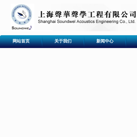
网站首页
关于我们
新闻中心