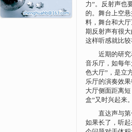
力”。反射声也
的。舞台上空悬
料，舞台和大厅
期反射声有很大
这样听感就比较
近期的研究表
音乐厅，如每年
色大厅”，是立
乐厅的演奏效果
大厅侧面距离短
盒”又时兴起来
直达声与第一
如果长了，听起
个问题对于体积